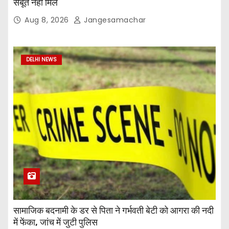
सबूत नहीं मिले
Aug 8, 2026
Jangesamachar
DELHI NEWS
सामाजिक बदनामी के डर से पिता ने गर्भवती बेटी को आगरा की नदी
में फेंका, जांच में जुटी पुलिस