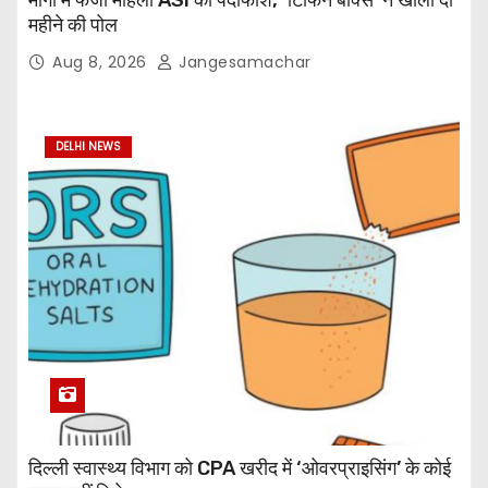
महीने की पोल
Aug 8, 2026
Jangesamachar
DELHI NEWS
दिल्ली स्वास्थ्य विभाग को CPA खरीद में ‘ओवरप्राइसिंग’ के कोई