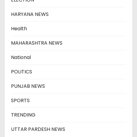
HARYANA NEWS
Health
MAHARASHTRA NEWS
National
POLITICS
PUNJAB NEWS
SPORTS
TRENDING
UTTAR PARDESH NEWS