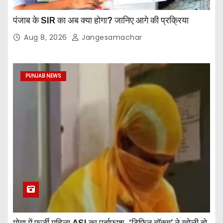
पंजाब के SIR का अब क्या होगा? जानिए आगे की प्रक्रिया
Aug 8, 2026
Jangesamachar
PUNJAB NEWS
मोगा में फर्जी महिला ASI का पर्दाफाश, ‘टिफिन बॉक्स’ ने खोली दो