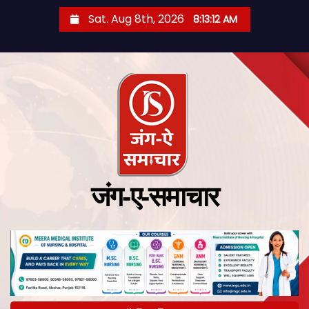
Sat. Aug 8th, 2026
8:13:13 AM
जंग-ए-समाचार