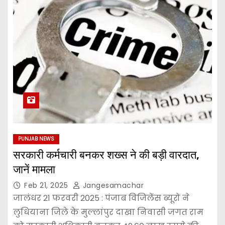
PUNJAB NEWS
सरकारी कर्मचारी बनकर शख्स ने की बड़ी वारदात,
जानें मामला
Feb 21, 2025
Jangesamachar
जालंधर 21 फरवरी 2025 : पंजाब विजिलेंस ब्यूरो ने
लुधियाना जिले के मुल्लांपुर दाखा निवासी जगत राम