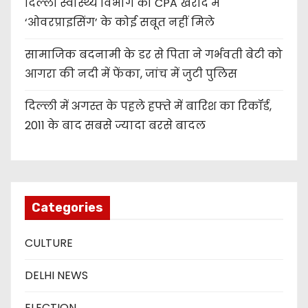
दिल्ली स्वास्थ्य विभाग को CPA खरीद में
‘ओवरप्राइसिंग’ के कोई सबूत नहीं मिले
सामाजिक बदनामी के डर से पिता ने गर्भवती बेटी को
आगरा की नदी में फेंका, जांच में जुटी पुलिस
दिल्ली में अगस्त के पहले हफ्ते में बारिश का रिकॉर्ड,
2011 के बाद सबसे ज्यादा बरसे बादल
Categories
CULTURE
DELHI NEWS
ELECTION