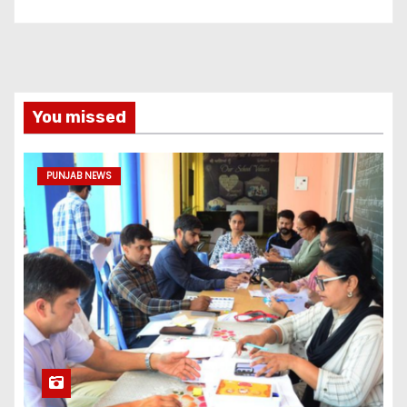
You missed
PUNJAB NEWS