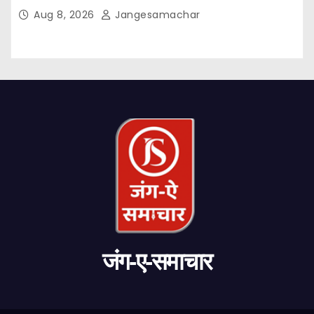
Aug 8, 2026
Jangesamachar
जंग-ए-समाचार