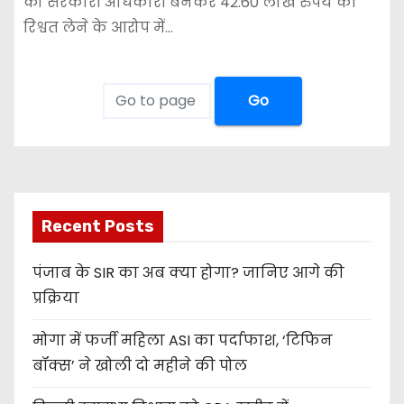
को सरकारी अधिकारी बनकर 42.60 लाख रुपये की
रिश्वत लेने के आरोप में…
Go
Recent Posts
पंजाब के SIR का अब क्या होगा? जानिए आगे की
प्रक्रिया
मोगा में फर्जी महिला ASI का पर्दाफाश, ‘टिफिन
बॉक्स’ ने खोली दो महीने की पोल