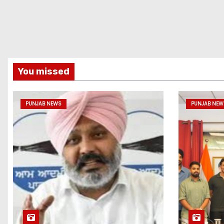
You missed
PUNJAB NEWS
PUNJAB NEW