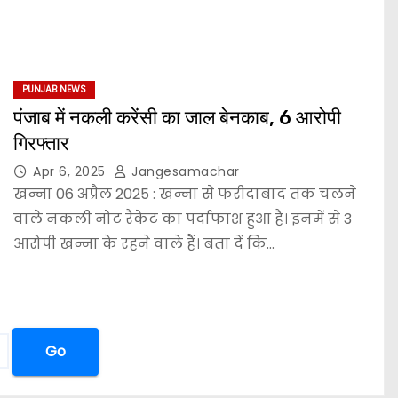
PUNJAB NEWS
पंजाब में नकली करेंसी का जाल बेनकाब, 6 आरोपी
गिरफ्तार
Apr 6, 2025
Jangesamachar
खन्ना 06 अप्रैल 2025 : खन्ना से फरीदाबाद तक चलने
वाले नकली नोट रैकेट का पर्दाफाश हुआ है। इनमें से 3
आरोपी खन्ना के रहने वाले हैं। बता दें कि…
Go