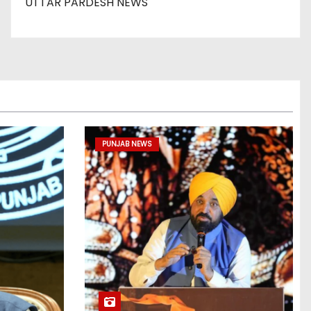
UTTAR PARDESH NEWS
PUNJAB NEWS