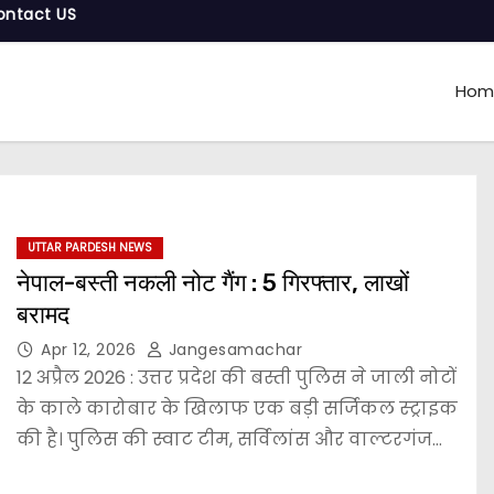
ontact US
Hom
UTTAR PARDESH NEWS
नेपाल-बस्ती नकली नोट गैंग : 5 गिरफ्तार, लाखों
बरामद
Apr 12, 2026
Jangesamachar
12 अप्रैल 2026 : उत्तर प्रदेश की बस्ती पुलिस ने जाली नोटों
के काले कारोबार के खिलाफ एक बड़ी सर्जिकल स्ट्राइक
की है। पुलिस की स्वाट टीम, सर्विलांस और वाल्टरगंज…