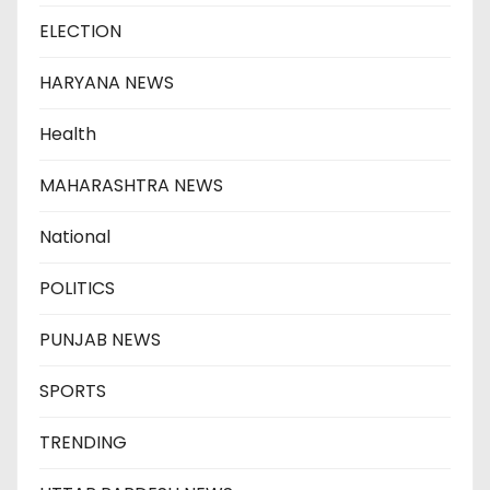
ELECTION
HARYANA NEWS
Health
MAHARASHTRA NEWS
National
POLITICS
PUNJAB NEWS
SPORTS
TRENDING