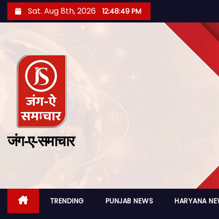
Sat. Aug 8th, 2026
12:48:50 PM
जंग-ए-समाचार
TRENDING
PUNJAB NEWS
HARYANA N