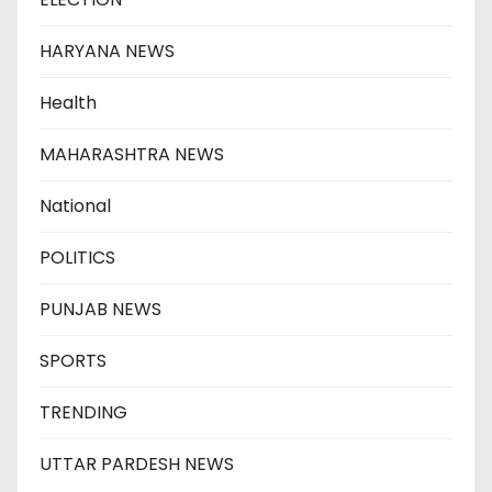
HARYANA NEWS
Health
MAHARASHTRA NEWS
National
POLITICS
PUNJAB NEWS
SPORTS
TRENDING
UTTAR PARDESH NEWS