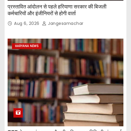
प्रस्तावित आंदोलन से पहले हरियाणा सरकार की बिजली
कर्मचारियों और इंजीनियरों से होगी वार्ता
Aug 6, 2026
Jangesamachar
HARYANA NEWS