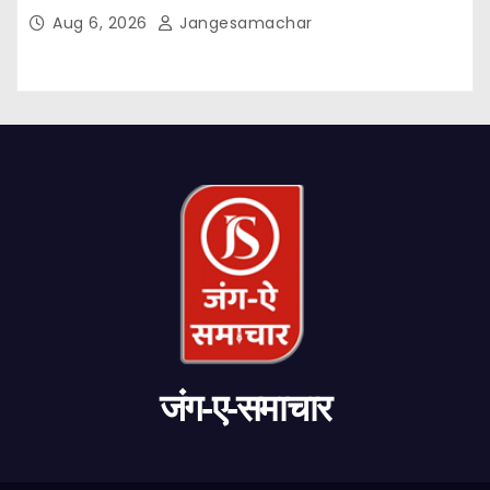
Aug 6, 2026
Jangesamachar
जंग-ए-समाचार