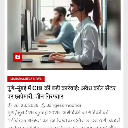
MAHARASHTRA NEWS
पुणे-मुंबई में CBI की बड़ी कार्रवाई: अवैध कॉल सेंटर
पर छापेमारी, तीन गिरफ्तार
Jul 26, 2025
Jangesamachar
पुणे/मुंबई 26 जुलाई 2025 : अमेरिकी नागरिकों को
“डिजिटल अरेस्ट” का डर दिखाकर ऑनलाइन ठगी करने