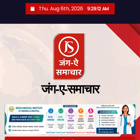
Thu. Aug 6th, 2026
9:29:12 AM
जंग-ए-समाचार