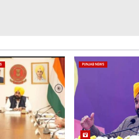
S
PUNJAB NEWS