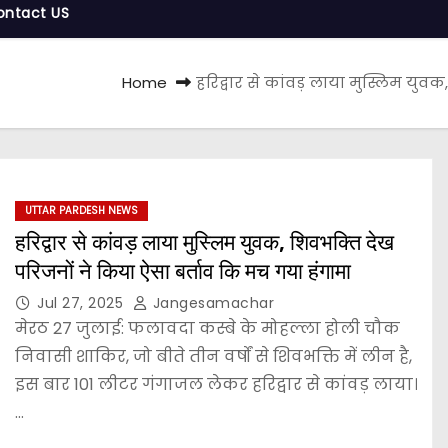
ontact US
Home
हरिद्वार से कांवड़ लाया मुस्लिम युव
UTTAR PARDESH NEWS
हरिद्वार से कांवड़ लाया मुस्लिम युवक, शिवभक्ति देख
परिजनों ने किया ऐसा बर्ताव कि मच गया हंगामा
Jul 27, 2025
Jangesamachar
मेरठ 27 जुलाई: फलावदा कस्बे के मोहल्ला होली चौक
निवासी शाकिर, जो बीते तीन वर्षों से शिवभक्ति में लीन है,
इस बार 101 लीटर गंगाजल लेकर हरिद्वार से कांवड़ लाया।
…