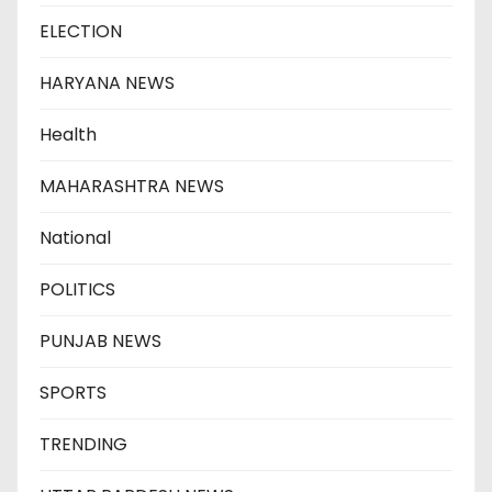
ELECTION
HARYANA NEWS
Health
MAHARASHTRA NEWS
National
POLITICS
PUNJAB NEWS
SPORTS
TRENDING