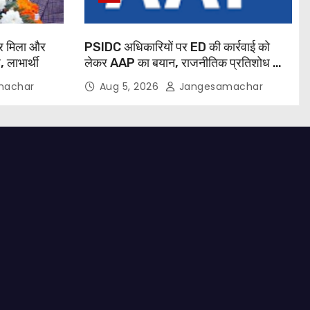
र मिला और
PSIDC अधिकारियों पर ED की कार्रवाई को
, लाभार्थी
लेकर AAP का बयान, राजनीतिक प्रतिशोध का
लगाया आरोप
machar
Aug 5, 2026
Jangesamachar