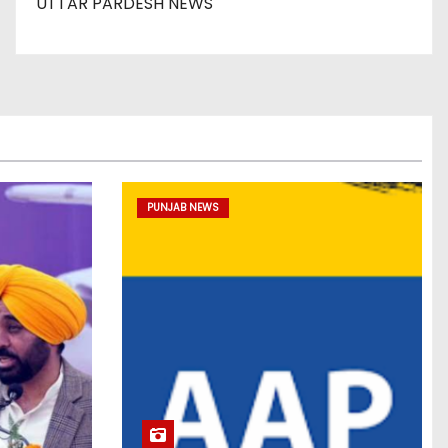
UTTAR PARDESH NEWS
PUNJAB NEWS