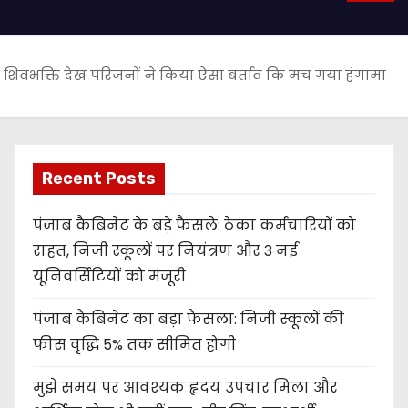
क, शिवभक्ति देख परिजनों ने किया ऐसा बर्ताव कि मच गया हंगामा
Recent Posts
पंजाब कैबिनेट के बड़े फैसले: ठेका कर्मचारियों को
राहत, निजी स्कूलों पर नियंत्रण और 3 नई
यूनिवर्सिटियों को मंजूरी
पंजाब कैबिनेट का बड़ा फैसला: निजी स्कूलों की
फीस वृद्धि 5% तक सीमित होगी
मुझे समय पर आवश्यक हृदय उपचार मिला और