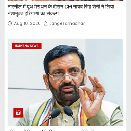
नारनौल में यूथ मैराथन के दौरान CM नायब सिंह सैनी ने लिया
नशामुक्त हरियाणा का संकल्प
Aug 10, 2026
Jangesamachar
HARYANA NEWS