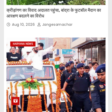
क्रीड़ांगण का विवाद अदालत पहुंचा, बांद्रा के फुटबॉल मैदान का
आरक्षण बदलने का विरोध
Aug 10, 2026
Jangesamachar
HARYANA NEWS