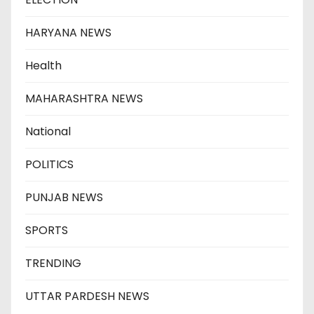
HARYANA NEWS
Health
MAHARASHTRA NEWS
National
POLITICS
PUNJAB NEWS
SPORTS
TRENDING
UTTAR PARDESH NEWS