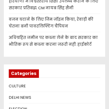
हरियाणा में विश्वस्तरीय शिक्षा उपलब्ध कराने के लिए
सरकार प्रतिबद्ध: CM नायब सिंह सैनी
वजन घटाने के लिए जिम जॉइन किया, रेवाड़ी की
चेतना बनी पावरलिफ्टिंग चैंपियन
अधिग्रहित जमीन पर कब्जा लेने के बाद सरकार का
भौतिक रूप से कब्जा करना जरूरी नहीं: हाईकोर्ट
Categories
CULTURE
DELHI NEWS
ELECTION