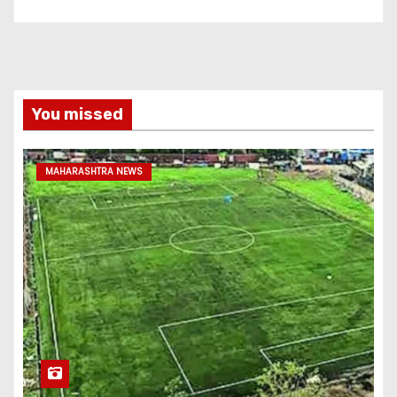
You missed
MAHARASHTRA NEWS