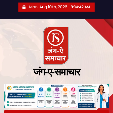
Mon. Aug 10th, 2026
8:34:43 AM
जंग-ए-समाचार