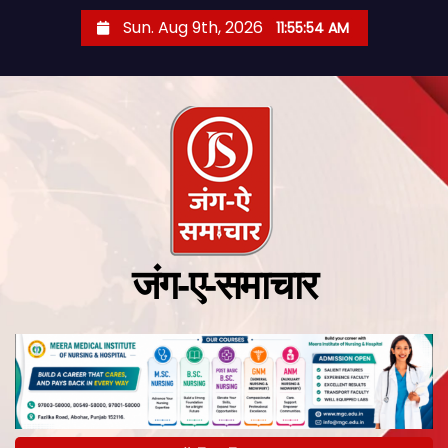
Sun. Aug 9th, 2026
11:55:55 AM
जंग-ए-समाचार