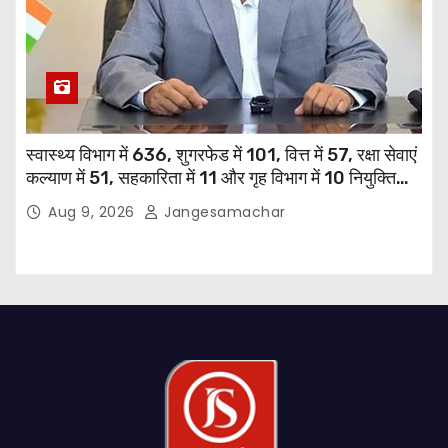
स्वास्थ्य विभाग में 636, शुगरफेड में 101, वित्त में 57, रक्षा सेवाएं
कल्याण में 51, सहकारिता में 11 और गृह विभाग में 10 नियुक्तियां
हुईं: मुख्यमंत्री भगवंत सिंह मान
Aug 9, 2026
Jangesamachar