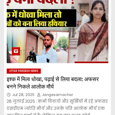
UTTAR PARDESH NEWS
इश्क में मिला धोखा, पढ़ाई से लिया बदला: अफसर
बनने निकले आलोक मौर्य
Jul 28, 2025
Jangesamachar
28 जुलाई 2025 : कभी विवादों और सुर्खियों में रहे अफसर
एसडीएम ज्योति मौर्य और उनके पति आलोक मौर्य एक