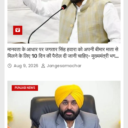
मानवता के आधार पर जगतार सिंह हवारा को अपनी बीमार माता से
मिलने के लिए 10 दिन की पैरोल दी जानी चाहिए- मुख्यमंत्री भगवंत
सिंह मान
Aug 9, 2026
Jangesamachar
PUNJAB NEWS