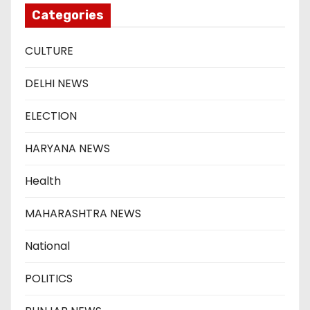
Categories
CULTURE
DELHI NEWS
ELECTION
HARYANA NEWS
Health
MAHARASHTRA NEWS
National
POLITICS