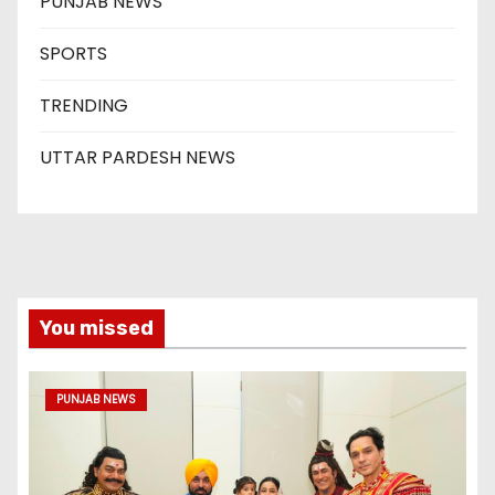
PUNJAB NEWS
SPORTS
TRENDING
UTTAR PARDESH NEWS
You missed
PUNJAB NEWS