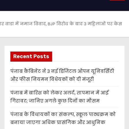
ार वाडा में नमाज विवाद, BJP विरोध के बाद 3 महिलाओं पर केस
Recent Posts
पंजाब कैबिनेट ने 3 नई डिजिटल ओपन यूनिवर्सिटी
और फीस नियमन विधेयकों को दी मंजूरी
पंजाब में बारिश को लेकर अलर्ट, तापमान में आई
गिरावट; जानिए अगले कुछ दिनों का मौसम
पंजाब के विधायकों का संकल्प, स्कूल पाठ्यक्रम को
बनाया जाएगा अधिक प्रासंगिक और आधुनिक