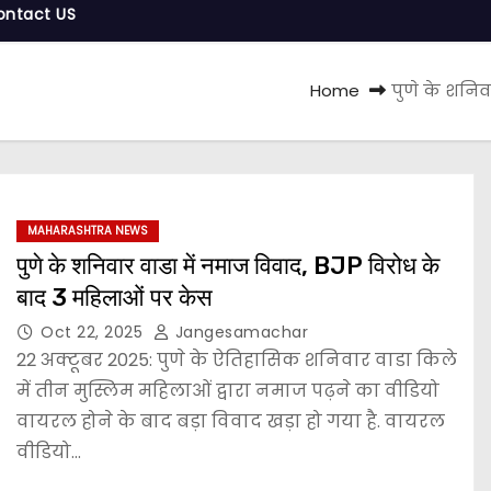
ontact US
Home
पुणे के शनिव
MAHARASHTRA NEWS
पुणे के शनिवार वाडा में नमाज विवाद, BJP विरोध के
बाद 3 महिलाओं पर केस
Oct 22, 2025
Jangesamachar
22 अक्टूबर 2025: पुणे के ऐतिहासिक शनिवार वाडा किले
में तीन मुस्लिम महिलाओं द्वारा नमाज पढ़ने का वीडियो
वायरल होने के बाद बड़ा विवाद खड़ा हो गया है. वायरल
वीडियो…