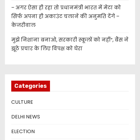
– अगर ऐसा ही रहा तो प्रधानमंत्री भारत में मेटा को
सिर्फ अपना ही अकाउंट चलाने की अनुमति देंगे –
केजरीवाल
मुझे निशाना बनाओ, सरकारी स्कूलों को नहीं”, बैंस ने
झूठे प्रचार के लिए विपक्ष को घेरा
Categories
CULTURE
DELHI NEWS
ELECTION