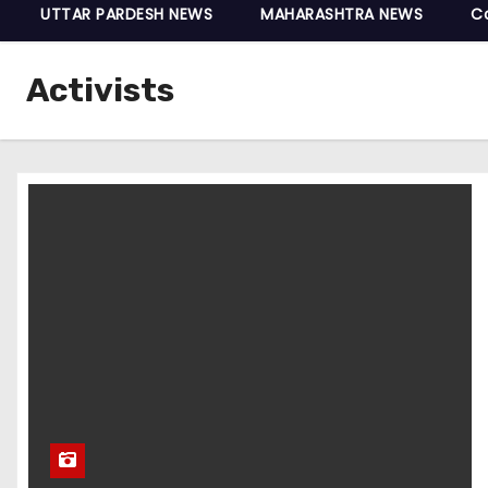
UTTAR PARDESH NEWS
MAHARASHTRA NEWS
C
Activists