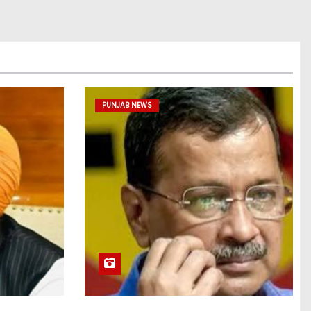
PUNJAB NEWS