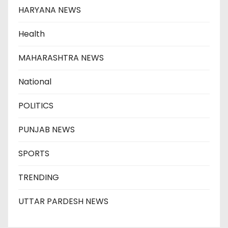
HARYANA NEWS
Health
MAHARASHTRA NEWS
National
POLITICS
PUNJAB NEWS
SPORTS
TRENDING
UTTAR PARDESH NEWS