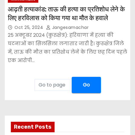
आढ़ती हत्याकांड: ताऊ की हत्या का प्रतिशोध लेने के
लिए हरविलास को किया गया था मौत के हवाले
Oct 25, 2024
Jangesamachar
25 अक्टूबर 2024 (कुरुक्षेत्र): हरियाणा में हत्या की
घटनाओं का सिलसिला लगातार जारी है। कुरुक्षेत्र जिले
में, ताऊ की मौत का प्रतिशोध लेने के लिए छह दिन पहले
एक आरोपी…
Go
Recent Posts