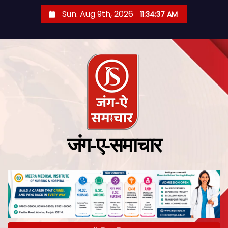
Sun. Aug 9th, 2026
11:34:38 AM
जंग-ए-समाचार