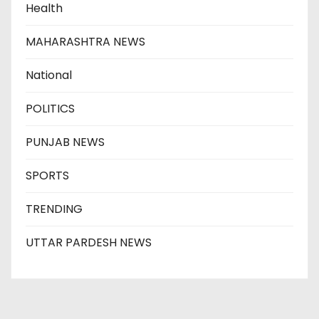
Health
MAHARASHTRA NEWS
National
POLITICS
PUNJAB NEWS
SPORTS
TRENDING
UTTAR PARDESH NEWS