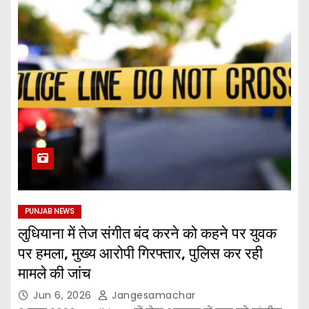
PUNJAB NEWS
लुधियाना में तेज संगीत बंद करने को कहने पर युवक
पर हमला, मुख्य आरोपी गिरफ्तार, पुलिस कर रही
मामले की जांच
Jun 6, 2026
Jangesamachar