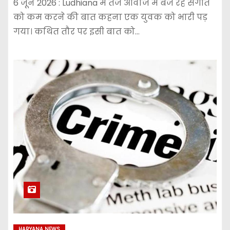
6 जून 2026 : Ludhiana में तेज आवाज में बज रहे संगीत
को कम करने की बात कहना एक युवक को भारी पड़
गया। कथित तौर पर इसी बात को…
HARYANA NEWS