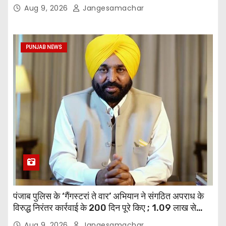
मान
Aug 9, 2026
Jangesamachar
PUNJAB NEWS
पंजाब पुलिस के ‘गैंगस्टरां ते वार’ अभियान ने संगठित अपराध के
विरुद्ध निरंतर कार्रवाई के 200 दिन पूरे किए ; 1.09 लाख से
अधिक छापेमारियाँ कीं, 1,532 घोषित अपराधी गिरफ़्तार किए
Aug 9, 2026
Jangesamachar