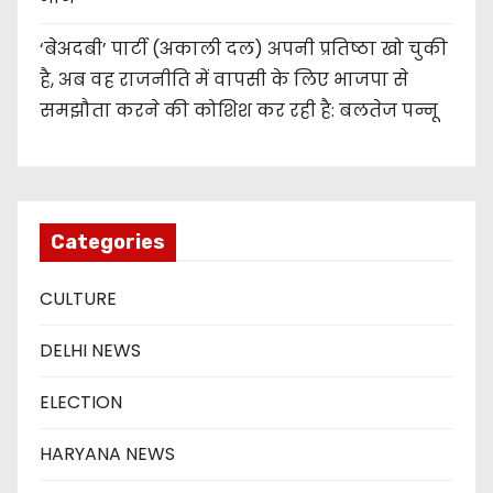
‘बेअदबी’ पार्टी (अकाली दल) अपनी प्रतिष्ठा खो चुकी
है, अब वह राजनीति में वापसी के लिए भाजपा से
समझौता करने की कोशिश कर रही है: बलतेज पन्नू
Categories
CULTURE
DELHI NEWS
ELECTION
HARYANA NEWS