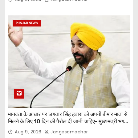
PUNJAB NEWS
मानवता के आधार पर जगतार सिंह हवारा को अपनी बीमार माता से
मिलने के लिए 10 दिन की पैरोल दी जानी चाहिए- मुख्यमंत्री भगवंत
सिंह मान
Aug 9, 2026
Jangesamachar