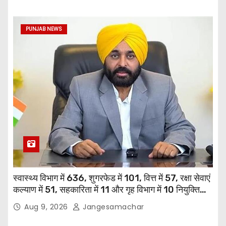
PUNJAB NEWS
स्वास्थ्य विभाग में 636, शुगरफेड में 101, वित्त में 57, रक्षा सेवाएं
कल्याण में 51, सहकारिता में 11 और गृह विभाग में 10 नियुक्तियां
हुईं: मुख्यमंत्री भगवंत सिंह मान
Aug 9, 2026
Jangesamachar